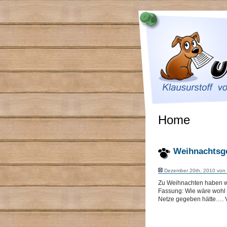
Home
Weihnachtsge
Dezember 20th, 2010 von
Zu Weihnachten haben wi
Fassung: Wie wäre wohl 
Netze gegeben hätte…. V