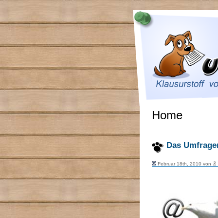
Home
Das Umfragem
Februar 18th, 2010 von