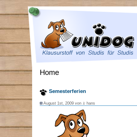
Home
Semesterferien
August 1st, 2009 von
hans