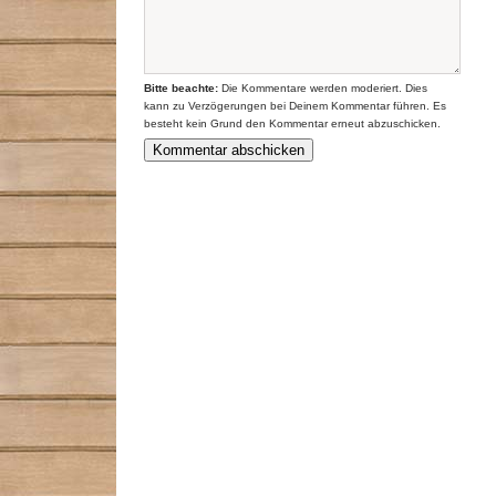
Bitte beachte:
Die Kommentare werden moderiert. Dies
kann zu Verzögerungen bei Deinem Kommentar führen. Es
besteht kein Grund den Kommentar erneut abzuschicken.