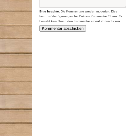
Bitte beachte:
Die Kommentare werden moderiert. Dies
kann zu Verzögerungen bei Deinem Kommentar führen. Es
besteht kein Grund den Kommentar erneut abzuschicken.