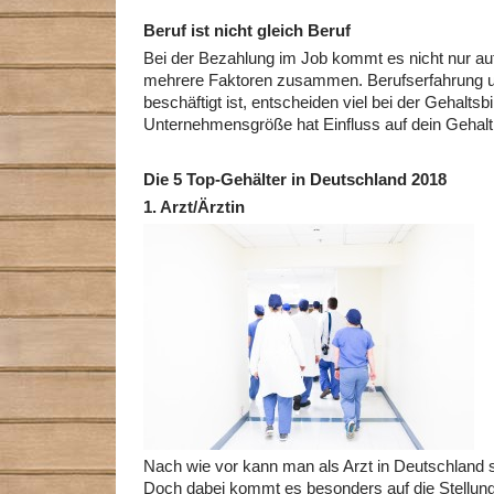
Beruf ist nicht gleich Beruf
Bei der Bezahlung im Job kommt es nicht nur auf
mehrere Faktoren zusammen. Berufserfahrung un
beschäftigt ist, entscheiden viel bei der Gehaltsb
Unternehmensgröße hat Einfluss auf dein Gehalt
Die 5 Top-Gehälter in Deutschland 2018
1.
Arzt/Ärztin
Nach wie vor kann man als Arzt in Deutschland 
Doch dabei kommt es besonders auf die Stellun