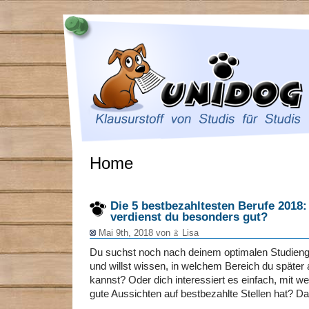
Home
Die 5 bestbezahltesten Berufe 2018
verdienst du besonders gut?
Mai 9th, 2018 von
Lisa
Du suchst noch nach deinem optimalen Studienga
und willst wissen, in welchem Bereich du später
kannst? Oder dich interessiert es einfach, mit 
gute Aussichten auf bestbezahlte Stellen hat? Da