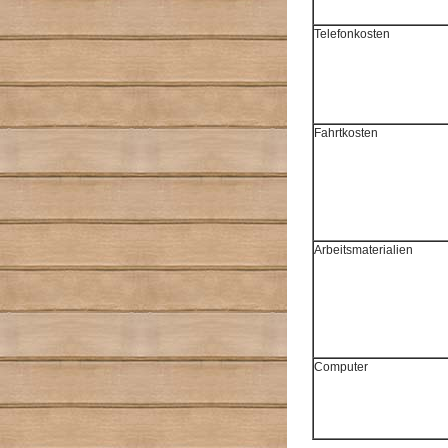
Telefonkosten
Fahrtkosten
Arbeitsmaterialien
Computer