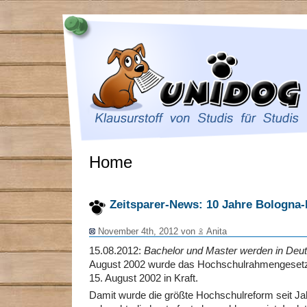
Home
Zeitsparer-News: 10 Jahre Bologna
November 4th, 2012 von
Anita
15.08.2012:
Bachelor und Master werden in Deut
August 2002 wurde das Hochschulrahmengesetz 
15. August 2002 in Kraft.
Damit wurde die größte Hochschulreform seit J