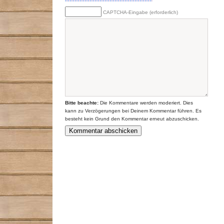
CAPTCHA-Eingabe (erforderlich)
Bitte beachte:
Die Kommentare werden moderiert. Dies
kann zu Verzögerungen bei Deinem Kommentar führen. Es
besteht kein Grund den Kommentar erneut abzuschicken.