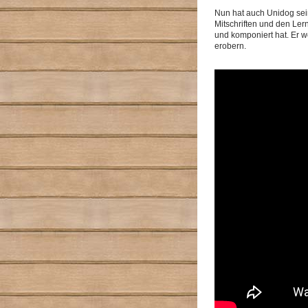
Nun hat auch Unidog sei
Mitschriften und den Ler
und komponiert hat. Er w
erobern.