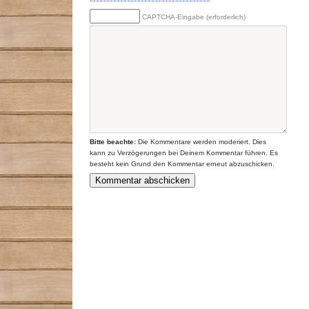
CAPTCHA-Eingabe (erforderlich)
Bitte beachte:
Die Kommentare werden moderiert. Dies
kann zu Verzögerungen bei Deinem Kommentar führen. Es
besteht kein Grund den Kommentar erneut abzuschicken.