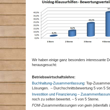
Wir haben einige ganz besonders interessante 
herausgesucht:
Betriebswirtschaftslehre:
Buchhaltung-Zusammenfassung
: Top-Zusamme
Lösungen. – Durchschnittsbewertung 5 von 5 St
Investition und Finanzierung – Zusammenfassun
noch zu selten bewertet. – 5 von 5 Sterne.
FOM-Zusammenfassungen von gwin (ebenfalls Be