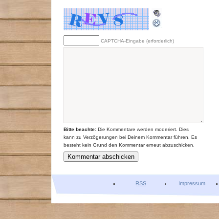
CAPTCHA-Eingabe (erforderlich)
Bitte beachte:
Die Kommentare werden moderiert. Dies
kann zu Verzögerungen bei Deinem Kommentar führen. Es
besteht kein Grund den Kommentar erneut abzuschicken.
RSS
Impressum