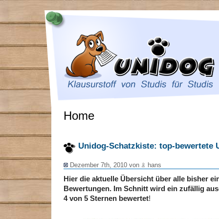
Home
Unidog-Schatzkiste: top-bewertete 
Dezember 7th, 2010 von
hans
Hier die aktuelle Übersicht über alle bisher 
Bewertungen. Im Schnitt wird ein zufällig a
4 von 5 Sternen bewertet
!