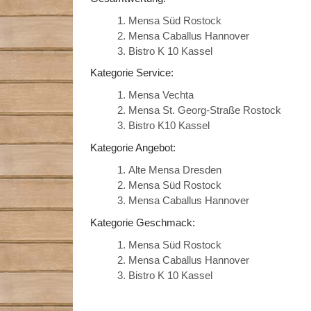
Mensa Süd Rostock
Mensa Caballus Hannover
Bistro K 10 Kassel
Kategorie Service:
Mensa Vechta
Mensa St. Georg-Straße Rostock
Bistro K10 Kassel
Kategorie Angebot:
Alte Mensa Dresden
Mensa Süd Rostock
Mensa Caballus Hannover
Kategorie Geschmack:
Mensa Süd Rostock
Mensa Caballus Hannover
Bistro K 10 Kassel