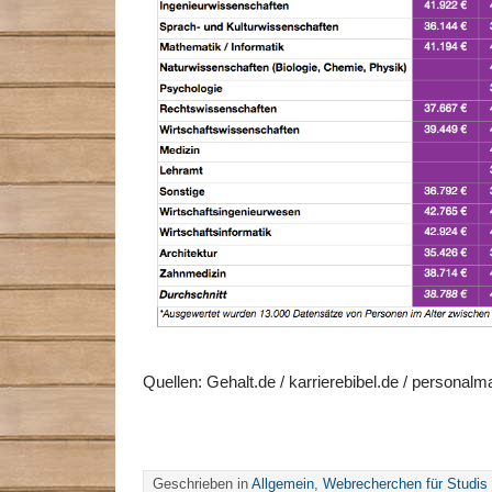
Quellen: Gehalt.de / karrierebibel.de / personalm
Geschrieben in
Allgemein
,
Webrecherchen für Studis